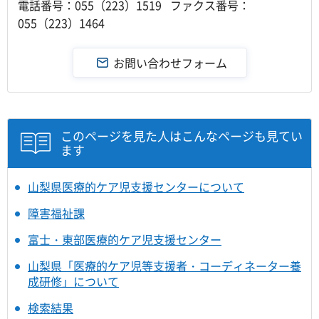
電話番号：055（223）1519 ファクス番号：
055（223）1464
このページを見た人はこんなページも見てい
ます
山梨県医療的ケア児支援センターについて
障害福祉課
富士・東部医療的ケア児支援センター
山梨県「医療的ケア児等支援者・コーディネーター養
成研修」について
検索結果