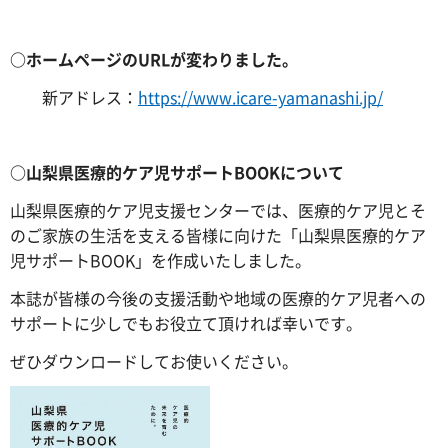
○ホームページのURLが変わりました。
新アドレス：
https://www.icare-yamanashi.jp/
○山梨県医療的ケア児サポートBOOKについて
山梨県医療的ケア児支援センターでは、医療的ケア児とそ
のご家族の生活を支える皆様に向けた「山梨県医療的ケア
児サポートBOOK」を作成いたしました。
本誌が皆様の今後の支援活動や地域の医療的ケア児者への
サポートに少しでもお役立て頂ければ幸いです。
ぜひダウンロードしてお使いください。