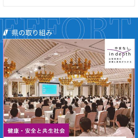
県の取り組み