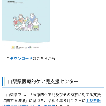
↑
ダウンロード
はこちらから
山梨県医療的ケア児支援センター
山梨県では、「医療的ケア児及びその家族に対する支援
に関する法律」に基づき、令和４年８月２２日に
山梨県医