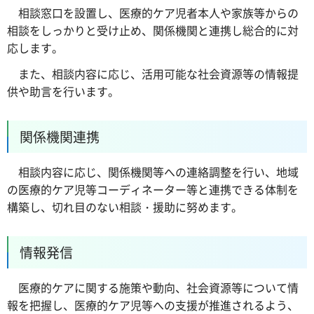
相談窓口を設置し、医療的ケア児者本人や家族等からの
相談をしっかりと受け止め、関係機関と連携し総合的に対
応します。
また、相談内容に応じ、活用可能な社会資源等の情報提
供や助言を行います。
関係機関連携
相談内容に応じ、関係機関等への連絡調整を行い、地域
の医療的ケア児等コーディネーター等と連携できる体制を
構築し、切れ目のない相談・援助に努めます。
情報発信
医療的ケアに関する施策や動向、社会資源等について情
報を把握し、医療的ケア児等への支援が推進されるよう、