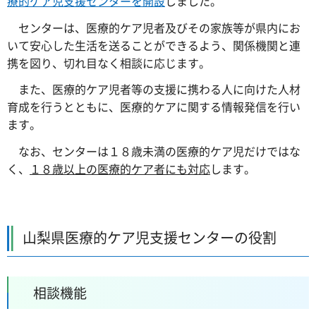
療的ケア児支援センターを開設
しました。
センターは、医療的ケア児者及びその家族等が県内にお
いて安心した生活を送ることができるよう、関係機関と連
携を図り、切れ目なく相談に応じます。
また、医療的ケア児者等の支援に携わる人に向けた人材
育成を行うとともに、医療的ケアに関する情報発信を行い
ます。
なお、センターは１８歳未満の医療的ケア児だけではな
く、
１８歳以上の医療的ケア者にも対応
します。
山梨県医療的ケア児支援センターの役割
相談機能