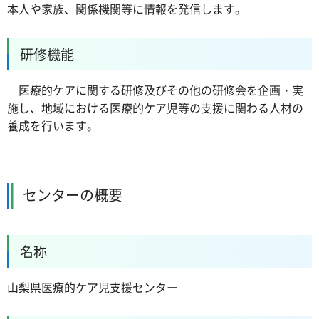
本人や家族、関係機関等に情報を発信します。
研修機能
医療的ケアに関する研修及びその他の研修会を企画・実
施し、地域における医療的ケア児等の支援に関わる人材の
養成を行います。
センターの概要
名称
山梨県医療的ケア児支援センター